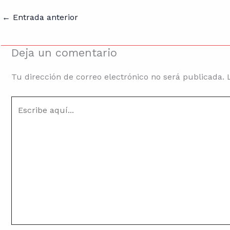
←
Entrada anterior
Deja un comentario
Tu dirección de correo electrónico no será publicada.
Escribe
aquí...