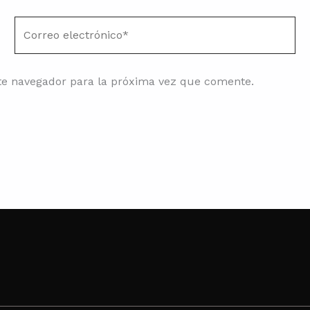
Correo
electrónico*
te navegador para la próxima vez que comente.