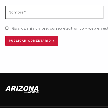
Nombre*
Guarda mi nombre, correo electrónico y web en es