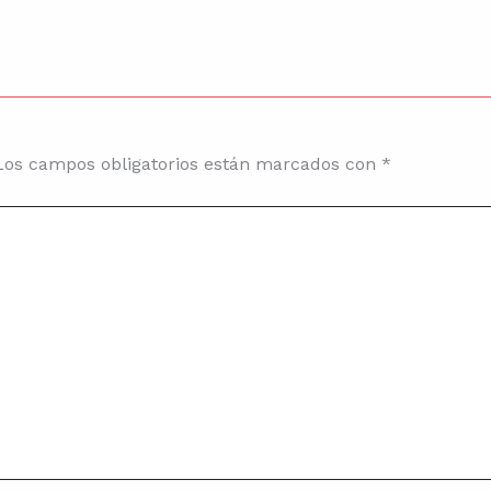
Los campos obligatorios están marcados con
*